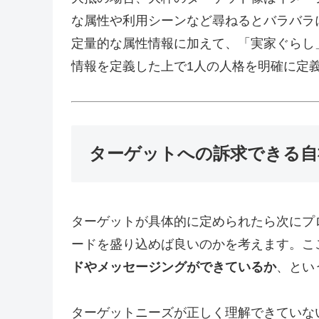
な属性や利用シーンなど尋ねるとバラバラ
定量的な属性情報に加えて、「実家ぐらし
情報を定義した上で1人の人格を明確に定
ターゲットへの訴求できる自
ターゲットが具体的に定められたら次にプ
ードを盛り込めば良いのかを考えます。こ
ドやメッセージングができているか
、とい
ターゲットニーズが正しく理解できていな