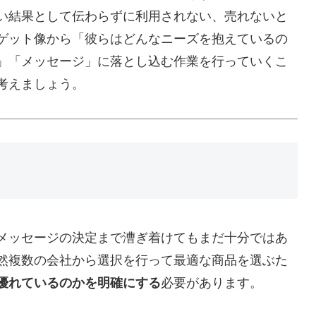
い結果として伝わらずに利用されない、売れないと
ゲット像から「彼らはどんなニーズを抱えているの
」「メッセージ」に落とし込む作業を行っていくこ
考えましょう。
メッセージの決定まで漕ぎ着けてもまだ十分ではあ
然複数の会社から選択を行って最適な商品を選ぶた
優れているのかを明確にする
必要があります。