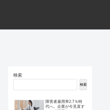
検索
検索
障害者雇用率2.7％時
代へ。企業が今見直す