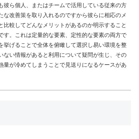
も彼ら個人、またはチームで活用している従来の方
たな改善策を取り入れるのですから彼らに相応のメ
と比較してどんなメリットがあるのか明示すること
です。これは定量的な要素、定性的な要素の両方で
を挙げることで全体を俯瞰して選択し易い環境を整
いない情報があると利用について疑問が生じ、その
熱量が冷めてしまうことで見送りになるケースがあ