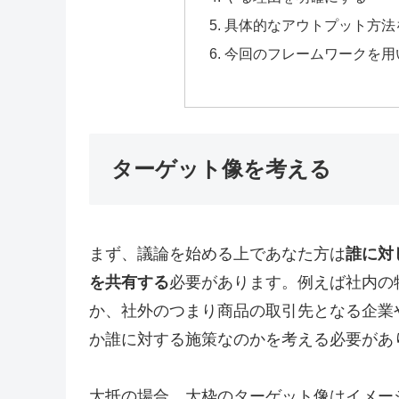
具体的なアウトプット方法
今回のフレームワークを用
ターゲット像を考える
まず、議論を始める上であなた方は
誰に対
を共有する
必要があります。例えば社内の
か、社外のつまり商品の取引先となる企業
か誰に対する施策なのかを考える必要があ
大抵の場合、大枠のターゲット像はイメー