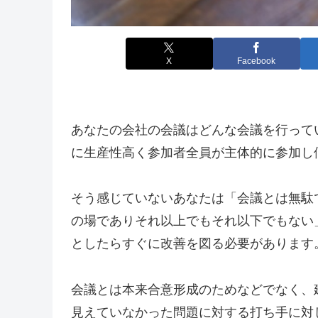
X
Facebook
あなたの会社の会議はどんな会議を行って
に生産性高く参加者全員が主体的に参加し
そう感じていないあなたは「会議とは無駄
の場でありそれ以上でもそれ以下でもない
としたらすぐに改善を図る必要があります
会議とは本来合意形成のためなどでなく、
見えていなかった問題に対する打ち手に対