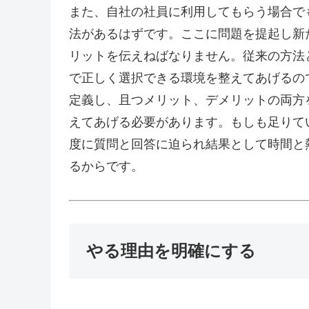
また、自社の社員に利用してもらう場合で
法があるはずです。ここに問題を提起し新
リットを伝えねばなりません。従来の方法
で正しく選択できる環境を整えてあげるの
定義し、且つメリット、デメリットの両方
えてあげる必要があります。もしも足りて
度に質問と回答に迫られ結果として時間と
るからです。
やる理由を明確にする