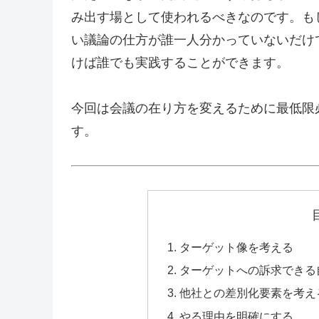
み出す場として使われるべきなのです。も
い議論の仕方が誰一人分かっていないだけ
けば誰でも実践することができます。
今回は会議の在り方を変えるために最低限
す。
ターゲット像を考える
ターゲットへの訴求できる
他社との差別化要素を考え
やる理由を明確にする