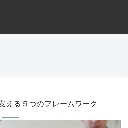
変える５つのフレームワーク