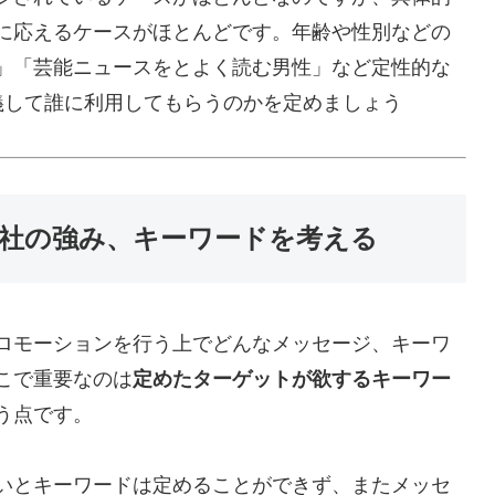
に応えるケースがほとんどです。年齢や性別などの
」「芸能ニュースをとよく読む男性」など定性的な
義して誰に利用してもらうのかを定めましょう
社の強み、キーワードを考える
ロモーションを行う上でどんなメッセージ、キーワ
こで重要なのは
定めたターゲットが欲するキーワー
う点です。
いとキーワードは定めることができず、またメッセ