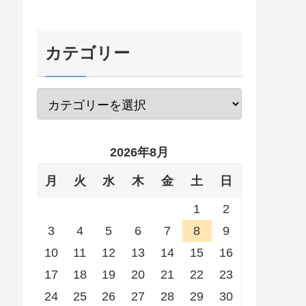
カテゴリー
2026年8月
月
火
水
木
金
土
日
1
2
3
4
5
6
7
8
9
10
11
12
13
14
15
16
17
18
19
20
21
22
23
24
25
26
27
28
29
30