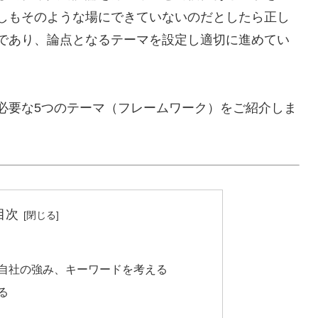
しもそのような場にできていないのだとしたら正し
であり、論点となるテーマを設定し適切に進めてい
必要な5つのテーマ（フレームワーク）をご紹介しま
目次
自社の強み、キーワードを考える
る