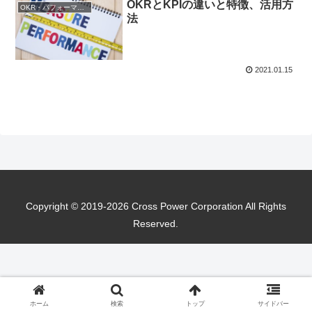
OKRとKPIの違いと特徴、活用方
OKR・パフォーマンス
法
2021.01.15
Copyright © 2019-2026 Cross Power Corporation All Rights
Reserved.
ホーム
検索
トップ
サイドバー