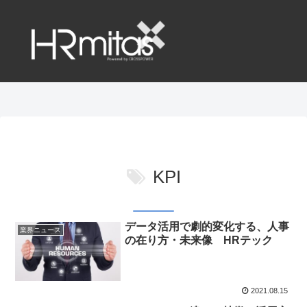
KPI
データ活用で劇的変化する、人事
業界ニュース
の在り方・未来像 HRテック
2021.08.15