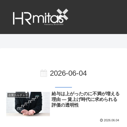
2026-06-04
給与は上がったのに不満が増える
企業カルチャー
理由 ― 賃上げ時代に求められる
評価の透明性
2026.06.04