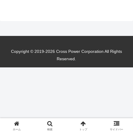
Copyright © 2019-2026 Cross Power Corporation All Rights
Reserved.
ホーム
検索
トップ
サイドバー