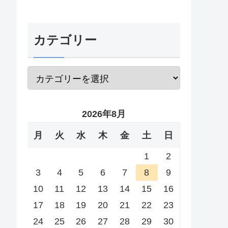
カテゴリー
2026年8月
月
火
水
木
金
土
日
1
2
3
4
5
6
7
8
9
10
11
12
13
14
15
16
17
18
19
20
21
22
23
24
25
26
27
28
29
30