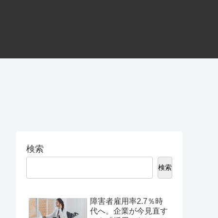
検索
検索
障害者雇用率2.7％時
代へ。企業が今見直す