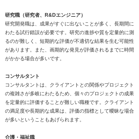
研究職（研究者、R&Dエンジニア）
研究開発職は、成果がすぐに出ないことが多く、長期間に
わたる試行錯誤が必要です。研究の進捗や質を定量的に測
るのが難しく、短期的な評価が不適切な結果を生む可能性
があります。また、画期的な発見が評価されるまでに時間
がかかる場合が多いです。
コンサルタント
コンサルタントは、クライアントとの関係やプロジェクト
の複雑さが多岐にわたるため、個々のプロジェクトの成果
を定量的に評価することが難しい職種です。クライアント
の満足度や長期的な成果は、評価の指標として曖昧な場合
が多いということもあげられます。
介護・福祉職