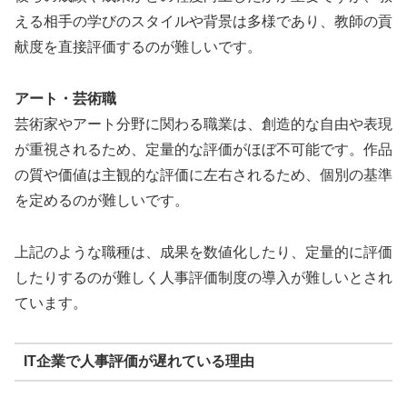
える相手の学びのスタイルや背景は多様であり、教師の貢
献度を直接評価するのが難しいです。
アート・芸術職
芸術家やアート分野に関わる職業は、創造的な自由や表現
が重視されるため、定量的な評価がほぼ不可能です。作品
の質や価値は主観的な評価に左右されるため、個別の基準
を定めるのが難しいです。
上記のような職種は、成果を数値化したり、定量的に評価
したりするのが難しく人事評価制度の導入が難しいとされ
ています。
IT企業で人事評価が遅れている理由