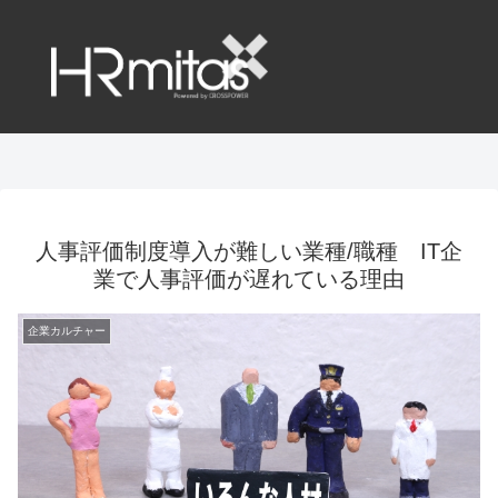
人事評価制度導入が難しい業種/職種 IT企
業で人事評価が遅れている理由
企業カルチャー