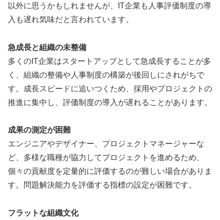
以外に思うかもしれませんが、IT企業も人事評価制度の導
入も遅れ気味だと言われています。
急成長と組織の未整備
多くのIT企業はスタートアップとして急成長することが多
く、組織の整備や人事制度の構築が後回しにされがちで
す。成長スピードに追いつくため、採用やプロジェクトの
推進に集中し、評価制度の導入が遅れることがあります。
成果の測定が困難
エンジニアやデザイナー、プロジェクトマネージャーな
ど、多様な職種が協力してプロジェクトを進めるため、
個々の貢献度を定量的に評価するのが難しい場合がありま
す。問題解決能力を評価する指標の設定が困難です。
フラットな組織文化