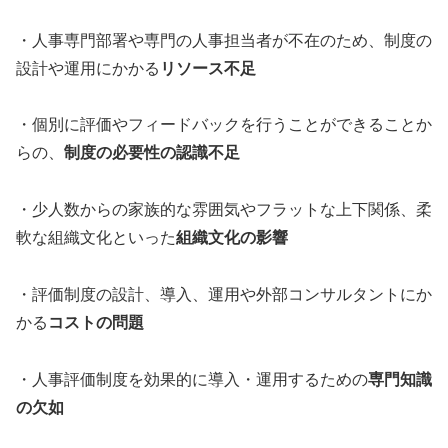
・人事専門部署や専門の人事担当者が不在のため、制度の
設計や運用にかかる
リソース不足
・個別に評価やフィードバックを行うことができることか
らの、
制度の必要性の認識不足
・少人数からの家族的な雰囲気やフラットな上下関係、柔
軟な組織文化といった
組織文化の影響
・評価制度の設計、導入、運用や外部コンサルタントにか
かる
コストの問題
・人事評価制度を効果的に導入・運用するための
専門知識
の欠如