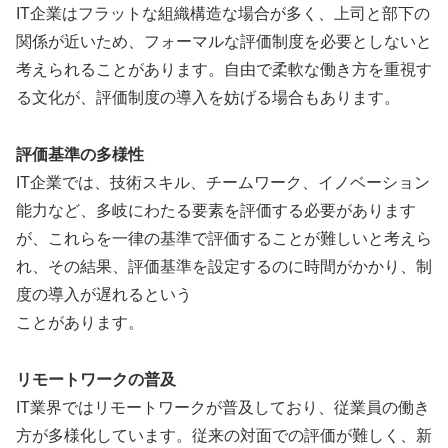
IT企業はフラットな組織構造な場合が多く、上司と部下の
関係が近いため、フォーマルな評価制度を必要としないと
考えられることがあります。自由で柔軟な働き方を重視す
る文化が、評価制度の導入を妨げる場合もあります。
評価基準の多様性
IT企業では、技術スキル、チームワーク、イノベーション
能力など、多岐にわたる要素を評価する必要があります
が、これらを一律の基準で評価することが難しいと考えら
れ、その結果、評価基準を設定するのに時間がかかり、制
度の導入が遅れるという
ことがあります。
リモートワークの普及
IT業界ではリモートワークが普及しており、従業員の働き
方が多様化しています。従来の対面での評価が難しく、新