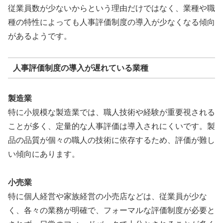
従業員数が少ないからという理由だけではなく、業種や職
種の特性によっても人事評価制度の導入が少なくなる傾向
があるようです。
人事評価制度の導入が遅れている業種
製造業
特に小規模な製造業では、職人技術や経験が重要視される
ことが多く、定量的な人事評価は導入されにくいです。製
品の品質が個々の職人の技術に依存するため、評価が難し
い傾向にあります。
小売業
特に個人経営や家族経営の小売店などは、従業員が少な
く、各々の業務が明確で、フォーマルな評価制度が必要と