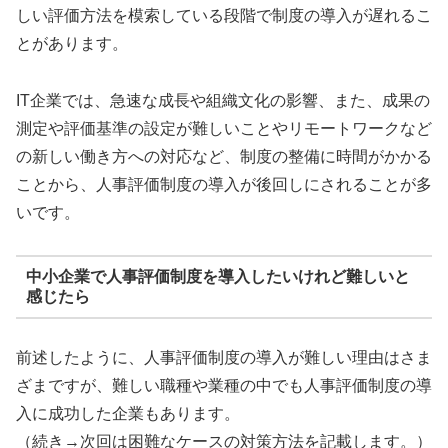
しい評価方法を模索している段階で制度の導入が遅れるこ
とがあります。
IT企業では、急速な成長や組織文化の影響、また、成果の
測定や評価基準の設定が難しいことやリモートワークなど
の新しい働き方への対応など、制度の整備に時間がかかる
ことから、人事評価制度の導入が後回しにされることが多
いです。
中小企業で人事評価制度を導入したいけれど難しいと
感じたら
前述したように、人事評価制度の導入が難しい理由はさま
ざまですが、難しい職種や業種の中でも人事評価制度の導
入に成功した企業もあります。
（続き→次回は困難なケースの対策方法を記載します。）