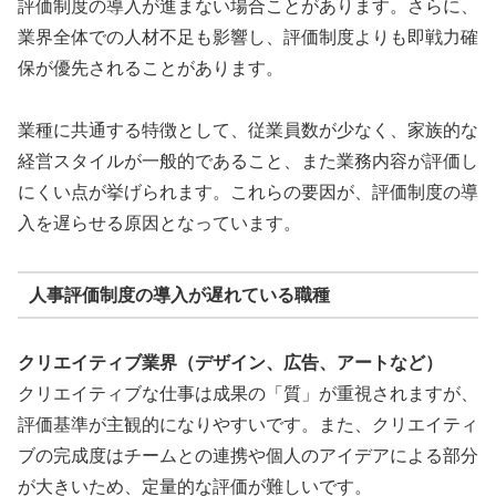
評価制度の導入が進まない場合ことがあります。さらに、
業界全体での人材不足も影響し、評価制度よりも即戦力確
保が優先されることがあります。
業種に共通する特徴として、従業員数が少なく、家族的な
経営スタイルが一般的であること、また業務内容が評価し
にくい点が挙げられます。これらの要因が、評価制度の導
入を遅らせる原因となっています。
人事評価制度の導入が遅れている職種
クリエイティブ業界（デザイン、広告、アートなど）
クリエイティブな仕事は成果の「質」が重視されますが、
評価基準が主観的になりやすいです。また、クリエイティ
ブの完成度はチームとの連携や個人のアイデアによる部分
が大きいため、定量的な評価が難しいです。