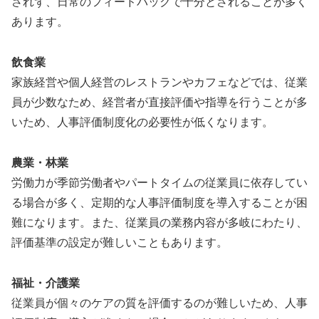
されず、日常のフィードバックで十分とされることが多く
あります。
飲食業
家族経営や個人経営のレストランやカフェなどでは、従業
員が少数なため、経営者が直接評価や指導を行うことが多
いため、人事評価制度化の必要性が低くなります。
農業・林業
労働力が季節労働者やパートタイムの従業員に依存してい
る場合が多く、定期的な人事評価制度を導入することが困
難になります。また、従業員の業務内容が多岐にわたり、
評価基準の設定が難しいこともあります。
福祉・介護業
従業員が個々のケアの質を評価するのが難しいため、人事