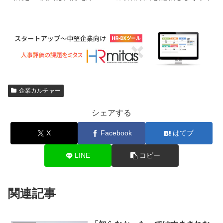
企業カルチャー
シェアする
X
Facebook
はてブ
LINE
コピー
関連記事